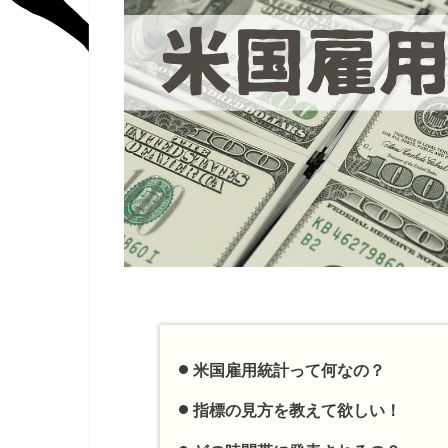
米国雇用統計って何なの？
指標の見方を教えて欲しい！