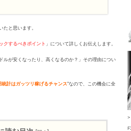
いたと思います。
ックするべきポイント
」について詳しくお伝えします。
ドルが安くなったり、高くなるのか？」その理由につい
用統計はガッツリ稼げるチャンス
”なので、この機会に全