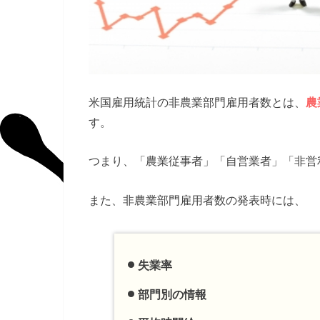
米国雇用統計の非農業部門雇用者数とは、
農
す。
つまり、「農業従事者」「自営業者」「非営
また、非農業部門雇用者数の発表時には、
失業率
部門別の情報