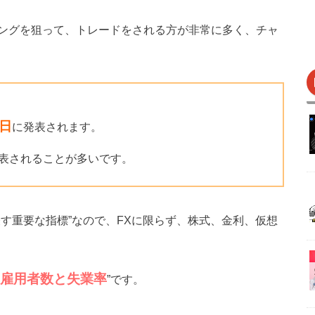
ングを狙って、トレードをされる方が非常に多く、チャ
日
に発表されます。
表されることが多いです。
す重要な指標”なので、FXに限らず、株式、金利、仮想
雇用者数と失業率
”です。