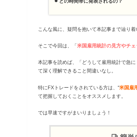
どの時間帯に発表されるの？
こんな風に、疑問を抱いて本記事まで辿り着
そこで今回は、「
米国雇用統計の見方やチェ
本記事を読めば、「どうして雇用統計で急に
て深く理解できること間違いなし。
特にFXトレードをされている方は、“
米国雇
て把握しておくことをオススメします。
では早速ですがまいりましょう！