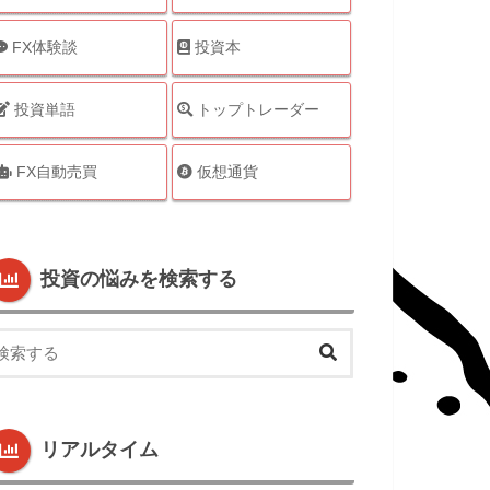
FX体験談
投資本
投資単語
トップトレーダー
FX自動売買
仮想通貨
投資の悩みを検索する
リアルタイム