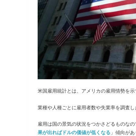
米国雇用統計とは、アメリカの雇用情勢を示
業種や人種ごとに雇用者数や失業率を調査し
雇用は国の景気の状況をつかさどるものなの
果が出ればドルの価値が低くなる
」傾向があ