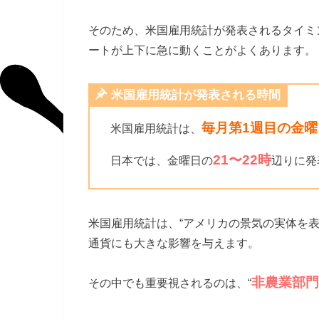
そのため、米国雇用統計が発表されるタイミ
ートが上下に急に動くことがよくあります。
米国雇用統計が発表される時間
毎月第1週目の金曜
米国雇用統計は、
21〜22時
日本では、金曜日の
辺りに発
米国雇用統計は、“アメリカの景気の実体を表
通貨にも大きな影響を与えます。
非農業部門
その中でも重要視されるのは、“