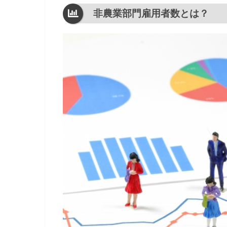
非農業部門雇用者数とは？