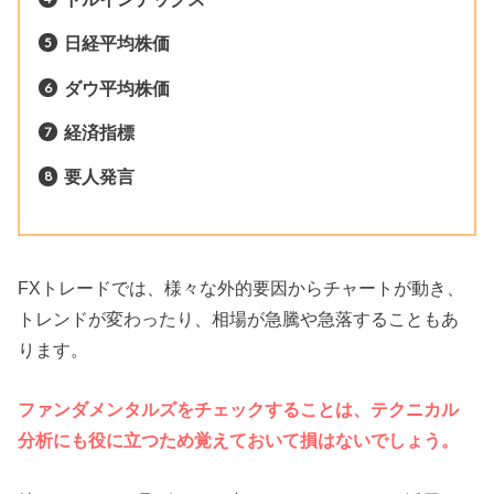
日経平均株価
ダウ平均株価
経済指標
要人発言
FXトレードでは、様々な外的要因からチャートが動き、
トレンドが変わったり、相場が急騰や急落することもあ
ります。
ファンダメンタルズをチェックすることは、テクニカル
分析にも役に立つため覚えておいて損はないでしょう。