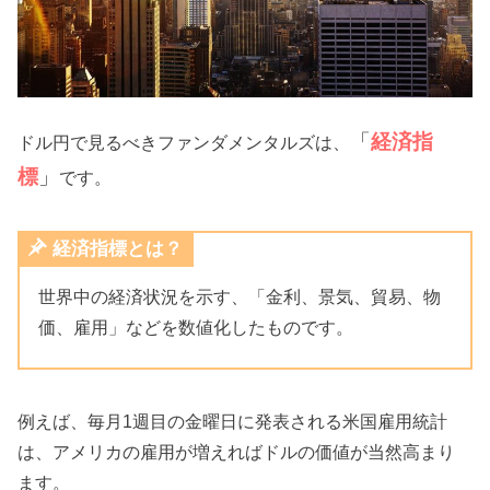
「
経済指
ドル円で見るべきファンダメンタルズは、
標
」
です。
経済指標とは？
世界中の経済状況を示す、「金利、景気、貿易、物
価、雇用」などを数値化したものです。
例えば、毎月1週目の金曜日に発表される米国雇用統計
は、アメリカの雇用が増えればドルの価値が当然高まり
ます。