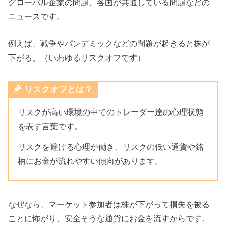
グローバル企業の問題、各国が共通している問題などの
ニュースです。
例えば、戦争やパンデミックなどの問題が起きると株が
下がる。（いわゆるリスクオフです）
リスクオフとは？
リスクが高い環境の中でのトレーダー達の心理状態
を表す言葉です。
リスクを避ける心理が働き、リスクの低い通貨や銘
柄にお金が流れやすい傾向があります。
なぜなら、マーケット参加者は株が下がって損失を被る
ことに怖がり、安全そうな通貨にお金を流すからです。