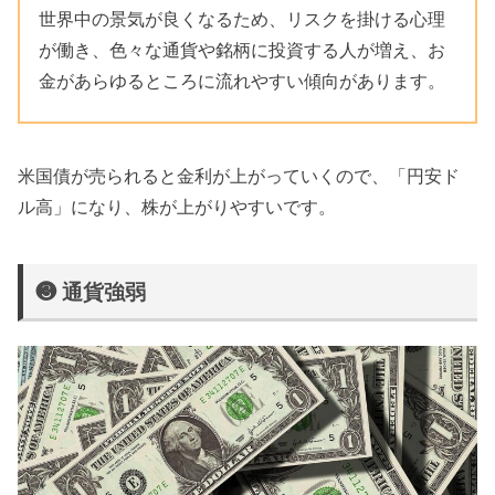
世界中の景気が良くなるため、リスクを掛ける心理
が働き、色々な通貨や銘柄に投資する人が増え、お
金があらゆるところに流れやすい傾向があります。
米国債が売られると金利が上がっていくので、「円安ド
ル高」になり、株が上がりやすいです。
❸ 通貨強弱