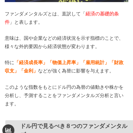
ファンダメンタルズとは、直訳して「
経済の基礎的条
件
」と表します。
意味は、国や企業などの経済状況を示す指標のことで、
様々な外的要因から経済状態が変わります。
特に
「経済成長率」「物価上昇率」「雇用統計」「財政
収支」「金利」
などが強く為替に影響を与えます。
このような指数をもとにドル円の為替の値動きや株かを
分析し、予測することをファンダメンタルズ分析と言い
ます。
ドル円で見るべき８つのファンダメンタル