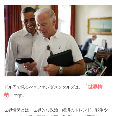
「
世界情
ドル円で見るべきファンダメンタルズは、
勢
」
です。
世界情勢とは、世界的な政治・経済のトレンド、戦争や