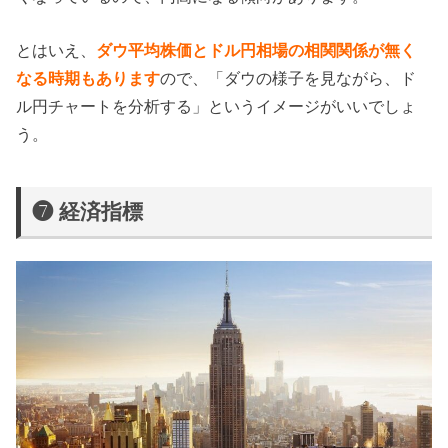
とはいえ、
ダウ平均株価とドル円相場の相関関係が無く
なる時期もあります
ので、「ダウの様子を見ながら、ド
ル円チャートを分析する」というイメージがいいでしょ
う。
❼ 経済指標