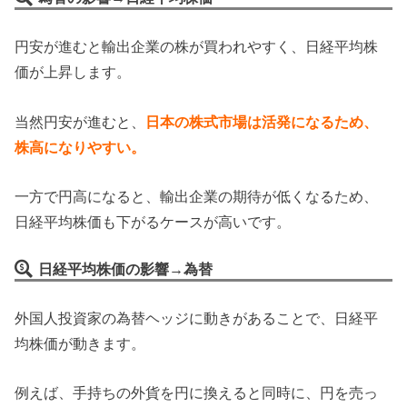
円安が進むと輸出企業の株が買われやすく、日経平均株
価が上昇します。
当然円安が進むと、
日本の株式市場は活発になるため、
株高になりやすい。
一方で円高になると、輸出企業の期待が低くなるため、
日経平均株価も下がるケースが高いです。
日経平均株価の影響→為替
外国人投資家の為替ヘッジに動きがあることで、日経平
均株価が動きます。
例えば、手持ちの外貨を円に換えると同時に、円を売っ