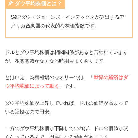
ダウ平均株価とは？
S&Pダウ・ジョーンズ・インデックスが算出するア
メリカ合衆国の代表的な株価指数です。
ドルとダウ平均株価は相関関係があると言われています
が、相関関数がなくなる時期もよくあります。
とはいえ、為替相場のセオリーでは、「
世界の経済はダ
ウ平均株価によって動く
」です。
ダウ平均株価が上昇していれば、ドルの価値が高まって
いる証拠なので円安。
一方でダウ平均株価が下降していれば、ドルの価値が弱
くなっているので、円高になる傾向があります。