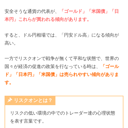
安全そうな通貨の代表が、
「ゴールド」「米国債」「日
本円」これらが買われる傾向があります。
すると、ドル円相場では、「円安ドル高」になる傾向が
高い。
一方でリスクオンで戦争が無くて平和な状態で、世界の
国々が経済の促進の政策を行なっている時は、
「ゴール
ド」「日本円」「米国債」は売られやすい傾向がありま
す。
リスクオンとは？
リスクの低い環境の中でのトレーダー達の心理状態
を表す言葉です。