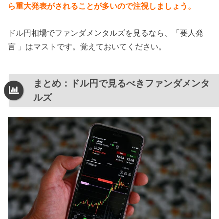
ら重大発表がされることが多いので注視しましょう。
ドル円相場でファンダメンタルズを見るなら、「要人発
言 」はマストです。覚えておいてください。
まとめ：ドル円で見るべきファンダメンタ
ルズ