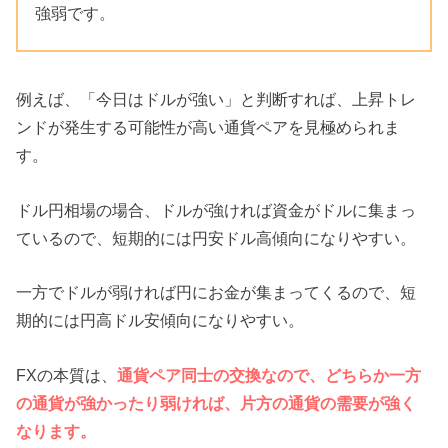
強弱です。
例えば、「今日はドルが強い」と判断すれば、上昇トレ
ンドが発生する可能性が高い通貨ペアを見極められま
す。
ドル円相場の場合、ドルが強ければ資金がドルに集まっ
ているので、短期的には円安ドル高傾向になりやすい。
一方でドルが弱ければ円にお金が集まってくるので、短
期的には円高ドル安傾向になりやすい。
FXの本質は、
通貨ペア同士の交換なので、どちらか一方
の通貨が強かったり弱ければ、片方の通貨の需要が強く
なります。