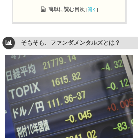
簡単に読む目次
[
開く
]
そもそも、ファンダメンタルズとは？