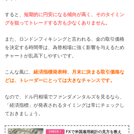
すると、
短期的に円安になる傾向が高く、そのタイミン
グを狙ってトレードする方も少なくありません。
また、ロンドンフィキシングと言われる、金の取引価格
を決定する時間帯は、為替相場に強く影響を与えるため
チャートが乱高下しやすいです。
こんな風に、
経済指標発表時、月末に決まる取引価格な
どは、トレーダーにとっては大きなチャンスです。
なので、ドル円相場でファンダメンタルズを見るなら、
「経済指標」が発表されるタイミングは常にチェックし
ておきましょう。
FXで米国雇用統計の見方を教え