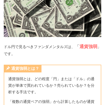
「
通貨強弱
ドル円で見るべきファンダメンタルズは、
」
です。
通貨強弱とは？
通貨強弱とは、どの程度「円」または「ドル」の通
貨が単体で買われているか？売られているか？を分
析する手法です。
「複数の通貨ペアの強弱」から計算したものが通貨