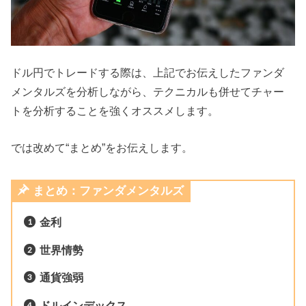
ドル円でトレードする際は、上記でお伝えしたファンダ
メンタルズを分析しながら、テクニカルも併せてチャー
トを分析することを強くオススメします。
では改めて“まとめ”をお伝えします。
まとめ：ファンダメンタルズ
金利
世界情勢
通貨強弱
ドルインデックス