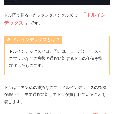
「
ドルイン
ドル円で見るべきファンダメンタルズは、
デックス
」で
す。
ドルインデックスとは？
ドルインデックスとは、円、ユーロ、ポンド、スイ
スフランなどの複数の通貨に対するドルの価値を指
数化したものです。
ドルは世界No.1の通貨なので、ドルインデックスの指標
が高いと、主要通貨に対してドルが買われていることを
表します。