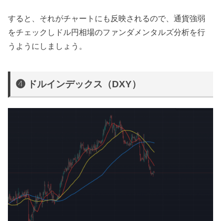
すると、それがチャートにも反映されるので、通貨強弱
をチェックしドル円相場のファンダメンタルズ分析を行
うようにしましょう。
❹ ドルインデックス（DXY）