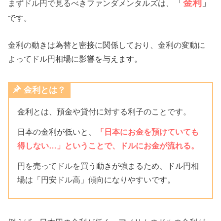
「
金利
」
まずドル円で見るべきファンダメンタルズは、
です。
金利の動きは為替と密接に関係しており、金利の変動に
よってドル円相場に影響を与えます。
金利とは？
金利とは、預金や貸付に対する利子のことです。
日本の金利が低いと、
「日本にお金を預けていても
得しない…」ということで、ドルにお金が流れる。
円を売ってドルを買う動きが強まるため、ドル円相
場は「円安ドル高」傾向になりやすいです。