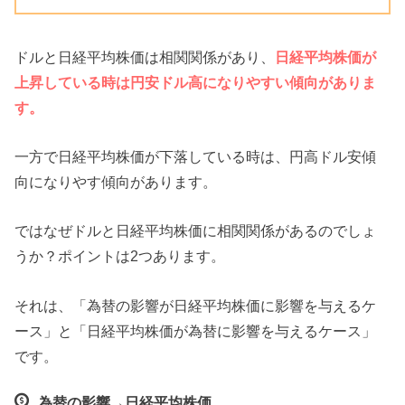
ドルと日経平均株価は相関関係があり、
日経平均株価が
上昇している時は円安ドル高になりやすい傾向がありま
す。
一方で日経平均株価が下落している時は、円高ドル安傾
向になりやす傾向があります。
ではなぜドルと日経平均株価に相関関係があるのでしょ
うか？ポイントは2つあります。
それは、「為替の影響が日経平均株価に影響を与えるケ
ース」と「日経平均株価が為替に影響を与えるケース」
です。
為替の影響→日経平均株価