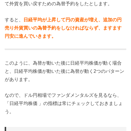
て外貨を買い戻すための為替予約をしたとします。
すると、
日経平均が上昇して円の資産が増え、追加の円
売り外貨買いの為替予約をしなければならず、ますます
円安に進んでいきます。
このように、為替が動いた後に日経平均株価が動く場合
と、日経平均株価が動いた後に為替が動く2つのパターン
があります。
なので、ドル円相場でファンダメンタルズを見るなら、
「日経平均株価 」の指標は常にチェックしておきましょ
う。