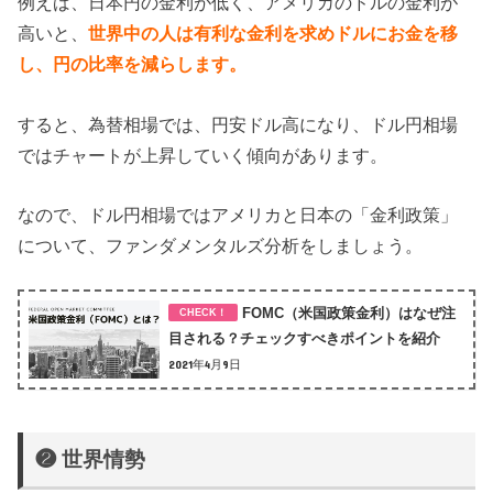
例えば、日本円の金利が低く、アメリカのドルの金利が
高いと、
世界中の人は有利な金利を求めドルにお金を移
し、円の比率を減らします。
すると、為替相場では、円安ドル高になり、ドル円相場
ではチャートが上昇していく傾向があります。
なので、ドル円相場ではアメリカと日本の「金利政策」
について、ファンダメンタルズ分析をしましょう。
FOMC（米国政策金利）はなぜ注
目される？チェックすべきポイントを紹介
2021年4月9日
❷ 世界情勢