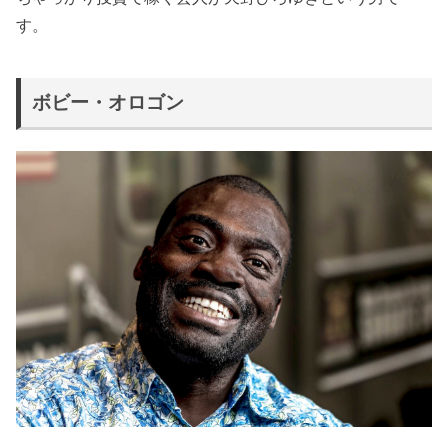
す。
ボビー・オロゴン