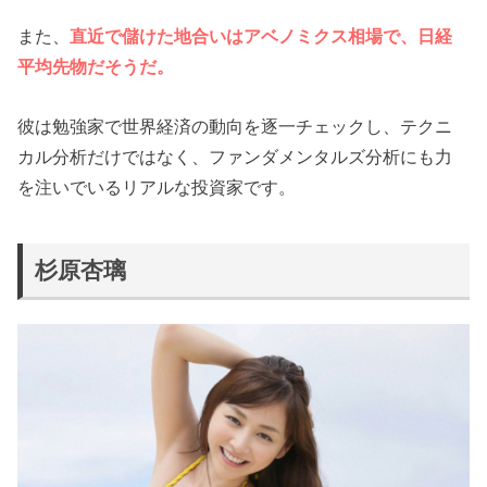
また、
直近で儲けた地合いはアベノミクス相場で、日経
平均先物だそうだ。
彼は勉強家で世界経済の動向を逐一チェックし、テクニ
カル分析だけではなく、ファンダメンタルズ分析にも力
を注いでいるリアルな投資家です。
杉原杏璃