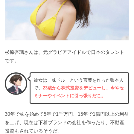
杉原杏璃さんは、元グラビアアイドルで日本のタレント
です。
彼女は「株ドル」という言葉を作った張本人
で、
23歳から株式投資をデビューし、今やセ
ミナーやイベントに引っ張りだこ。
30年で株を始めて5年で1千万円、15年で1億円以上の利益
を上げ、現在は下着ブランドの会社を作ったり、不動産
投資もされているそうだ。