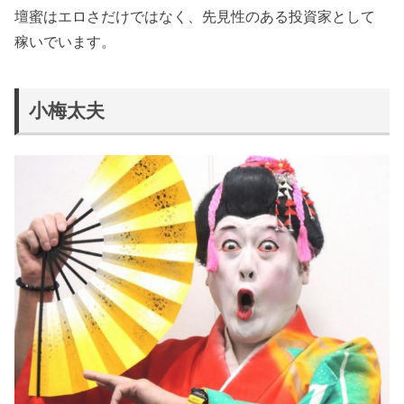
壇蜜はエロさだけではなく、先見性のある投資家として
稼いでいます。
小梅太夫