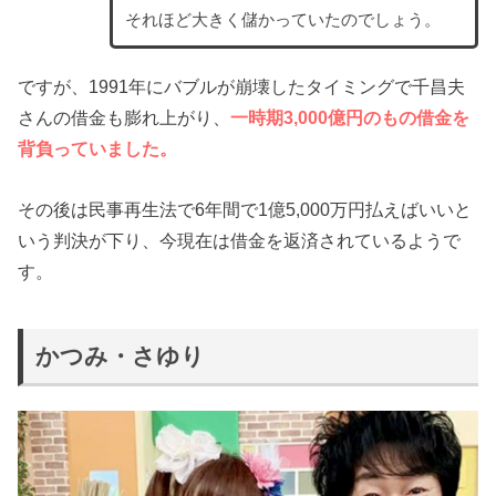
それほど大きく儲かっていたのでしょう。
ですが、1991年にバブルが崩壊したタイミングで千昌夫
さんの借金も膨れ上がり、
一時期3,000億円のもの借金を
背負っていました。
その後は民事再生法で6年間で1億5,000万円払えばいいと
いう判決が下り、今現在は借金を返済されているようで
す。
かつみ・さゆり