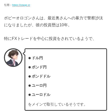
引用：
https://stage.st
ボビーオロゴンさんは、最近奥さんへの暴力で警察沙汰
になりましたが、彼の投資歴は10年。
特にFXトレードを中心に投資をされているようで、
ドル円
ポンド円
ポンドドル
ユーロ円
ユーロドル
をメインで取引しているそうです。