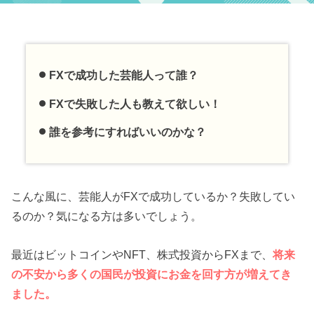
FXで成功した芸能人って誰？
FXで失敗した人も教えて欲しい！
誰を参考にすればいいのかな？
こんな風に、芸能人がFXで成功しているか？失敗してい
るのか？気になる方は多いでしょう。
最近はビットコインやNFT、株式投資からFXまで、
将来
の不安から多くの国民が投資にお金を回す方が増えてき
ました。