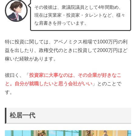
その後彼は、衆議院議員として4年間勤め、
現在は実業家・投資家・タレントなど、様々
な肩書きを持っています。
特に投資に関しては、アベノミクス相場で1000万円の利
益を出したり、政権交代のときに投資して2000万円ほど
稼いだ経験があります。
彼曰く、「
投資家に大事なのは、その企業が好きなこ
と。自分が就職したいと思う会社がいい
」とのことで
す。
松居一代