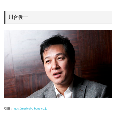
川合俊一
引用：
https://medical-tribune.co.jp