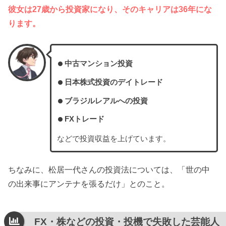
彼女は27歳から投資家になり、そのキャリアは36年にな
ります。
中古マンション投資
日本株式投資のデイトレード
ブラジルレアルへの投資
FXトレード
などで投資収益を上げています。
ちなみに、松居一代さんの投資法については、「世の中
の出来事にアンテナを張るだけ」とのこと。
FX・株などの投資・投機で失敗した芸能人