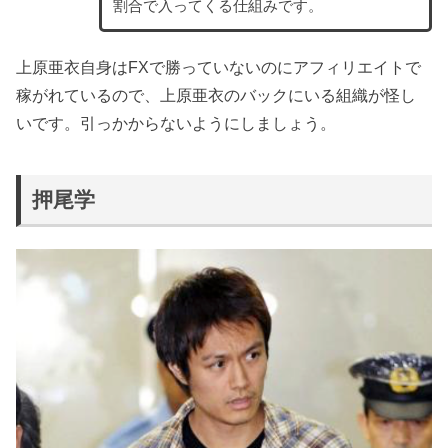
割合で入ってくる仕組みです。
上原亜衣自身はFXで勝っていないのにアフィリエイトで
稼がれているので、上原亜衣のバックにいる組織が怪し
いです。引っかからないようにしましょう。
押尾学