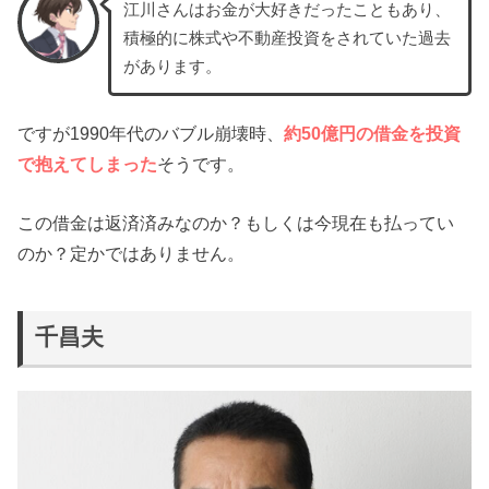
江川さんはお金が大好きだったこともあり、
積極的に株式や不動産投資をされていた過去
があります。
ですが1990年代のバブル崩壊時、
約50億円の借金を投資
で抱えてしまった
そうです。
この借金は返済済みなのか？もしくは今現在も払ってい
のか？定かではありません。
千昌夫