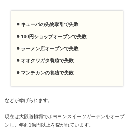
キューバの先物取引で失敗
100円ショップオープンで失敗
ラーメン店オープンで失敗
オオクワガタ養殖で失敗
マンチカンの養殖で失敗
などが挙げられます。
現在は大阪道頓堀でボヨヨンスイーツガーデンをオープ
ンし、年商1億円以上を稼がれています。