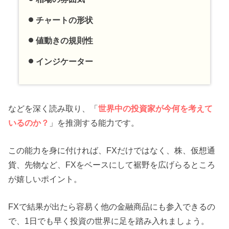
チャートの形状
値動きの規則性
インジケーター
などを深く読み取り、「
世界中の投資家が今何を考えて
いるのか？
」を推測する能力です。
この能力を身に付ければ、FXだけではなく、株、仮想通
貨、先物など、FXをベースにして裾野を広げらるところ
が嬉しいポイント。
FXで結果が出たら容易く他の金融商品にも参入できるの
で、1日でも早く投資の世界に足を踏み入れましょう。