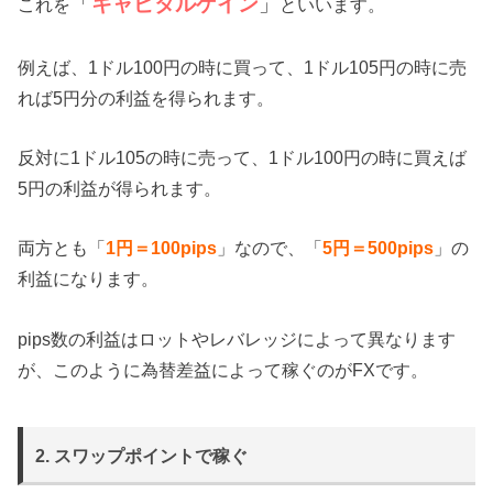
「
キャピタルゲイン
」
これを
といいます。
例えば、1ドル100円の時に買って、1ドル105円の時に売
れば5円分の利益を得られます。
反対に1ドル105の時に売って、1ドル100円の時に買えば
5円の利益が得られます。
両方とも「
1円＝100pips
」なので、「
5円＝500pips
」の
利益になります。
pips数の利益はロットやレバレッジによって異なります
が、このように為替差益によって稼ぐのがFXです。
2. スワップポイントで稼ぐ