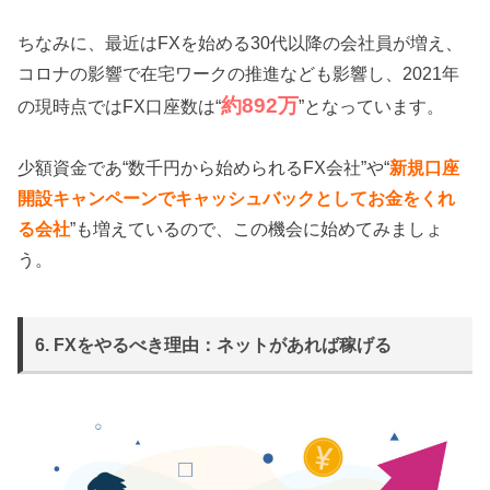
ちなみに、最近はFXを始める30代以降の会社員が増え、
コロナの影響で在宅ワークの推進なども影響し、2021年
約892万
の現時点ではFX口座数は“
”となっています。
少額資金であ“数千円から始められるFX会社”や“
新規口座
開設キャンペーンでキャッシュバックとしてお金をくれ
る会社
”も増えているので、この機会に始めてみましょ
う。
6. FXをやるべき理由：ネットがあれば稼げる