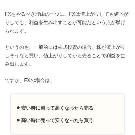
FXをやるべき理由の一つに、FXは値上がりしても値下が
りしても、利益を生み出すことが可能だという点が挙げ
られます。
というのも、一般的には株式投資の場合、株が値上がり
しそうなら買い、値上がりしてから売ることで利益を生
み出します。
ですが、FXの場合は、
安い時に買って高くなったら売る
高い時に売って安くなったら買う