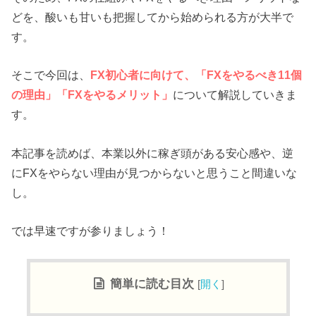
どを、酸いも甘いも把握してから始められる方が大半で
す。
そこで今回は、
FX初心者に向けて、「FXをやるべき11個
の理由」「FXをやるメリット」
について解説していきま
す。
本記事を読めば、本業以外に稼ぎ頭がある安心感や、逆
にFXをやらない理由が見つからないと思うこと間違いな
し。
では早速ですが参りましょう！
簡単に読む目次
[
開く
]