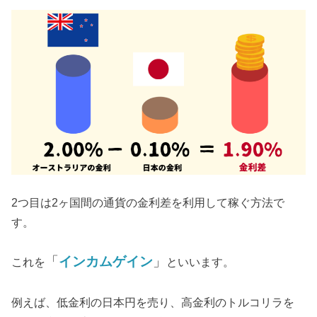
2つ目は2ヶ国間の通貨の金利差を利用して稼ぐ方法で
す。
「
インカムゲイン
」
これを
といいます。
例えば、低金利の日本円を売り、高金利のトルコリラを