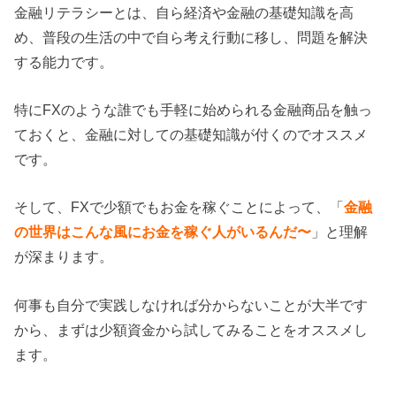
金融リテラシーとは、自ら経済や金融の基礎知識を高
め、普段の生活の中で自ら考え行動に移し、問題を解決
する能力です。
特にFXのような誰でも手軽に始められる金融商品を触っ
ておくと、金融に対しての基礎知識が付くのでオススメ
です。
そして、FXで少額でもお金を稼ぐことによって、「
金融
の世界はこんな風にお金を稼ぐ人がいるんだ〜
」と理解
が深まります。
何事も自分で実践しなければ分からないことが大半です
から、まずは少額資金から試してみることをオススメし
ます。