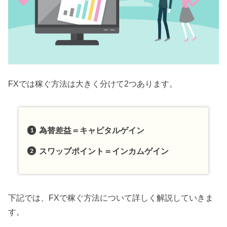
FXでは稼ぐ方法は大きく分けて2つあります。
為替差益＝キャピタルゲイン
スワップポイント＝インカムゲイン
下記では、FXで稼ぐ方法について詳しく解説していきま
す。