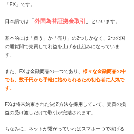
「FX」です。
「
外国為替証拠金取引
」
日本語では
といいます。
基本的には「買う」か「売り」の2つしかなく、2つの国
の通貨間で売買して利益を上げる仕組みになっていま
す。
また、FXは金融商品の一つであり、
様々な金融商品の中
でも、数千円から手軽に始められるため初心者に人気で
す。
FXは将来約束された決済方法を採用していて、売買の損
益の受け渡しだけで取引が完結されます。
ちなみに、ネットが繋がっていればスマホ一つで稼げる