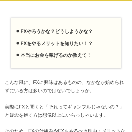
FXやろうかな？どうしようかな？
FXをやるメリットを知りたい！？
本当にお金を稼げるのか教えて！
こんな風に、FXに興味はあるものの、なかなか始められ
ずにいる方は多いのではないでしょうか。
実際にFXと聞くと「それってギャンブルじゃないの？」
と疑念を抱く方は想像以上にいらっしゃいます。
そのため、FXの仕組みやFXをやるべき理由・メリットな