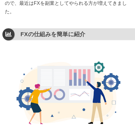
ので、最近はFXを副業としてやられる方が増えてきまし
た。
FXの仕組みを簡単に紹介