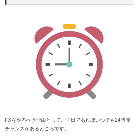
FXをやるべき理由として、平日であればいつでも24時間
チャンスがあるところです。