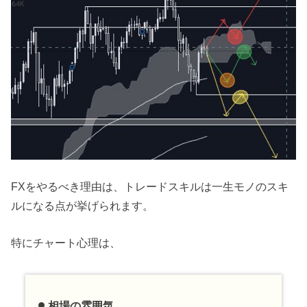
FXをやるべき理由は、トレードスキルは一生モノのスキ
ルになる点が挙げられます。
特にチャート心理は、
相場の雰囲気