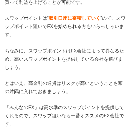
買って利益を上げることが可能です。
スワップポイントは“
取引口座に蓄積していく
”ので、スワ
ップポイント狙いでFXを始められる方もいらっしゃいま
す。
ちなみに、スワップポイントはFX会社によって異なるた
め、高いスワップポイントを提供している会社を選びま
しょう。
とはいえ、高金利の通貨はリスクが高いということも頭
の片隅に入れておきましょう。
「みんなのFX」は高水準のスワップポイントを提供して
くれるので、スワップ狙いなら一番オススメのFX会社で
す。