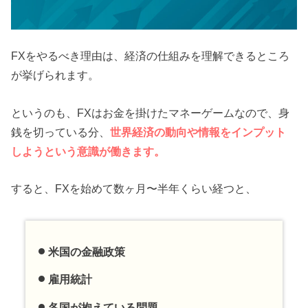
FXをやるべき理由は、経済の仕組みを理解できるところ
が挙げられます。
というのも、FXはお金を掛けたマネーゲームなので、身
銭を切っている分、
世界経済の動向や情報をインプット
しようという意識が働きます。
すると、FXを始めて数ヶ月〜半年くらい経つと、
米国の金融政策
雇用統計
各国が抱えている問題