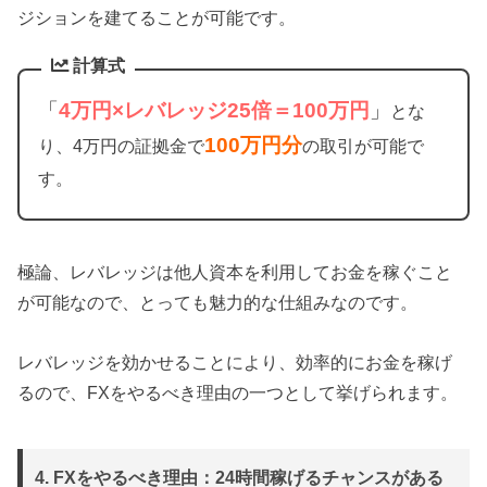
ジションを建てることが可能です。
計算式
「
4万円×レバレッジ25倍＝100万円
」
とな
100万円分
り、4万円の証拠金で
の取引が可能で
す。
極論、レバレッジは他人資本を利用してお金を稼ぐこと
が可能なので、とっても魅力的な仕組みなのです。
レバレッジを効かせることにより、効率的にお金を稼げ
るので、FXをやるべき理由の一つとして挙げられます。
4. FXをやるべき理由：24時間稼げるチャンスがある