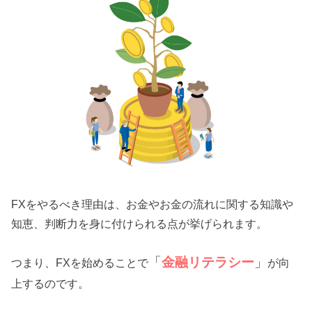
FXをやるべき理由は、お金やお金の流れに関する知識や
知恵、判断力を身に付けられる点が挙げられます。
「
金融リテラシー
」
つまり、FXを始めることで
が向
上するのです。