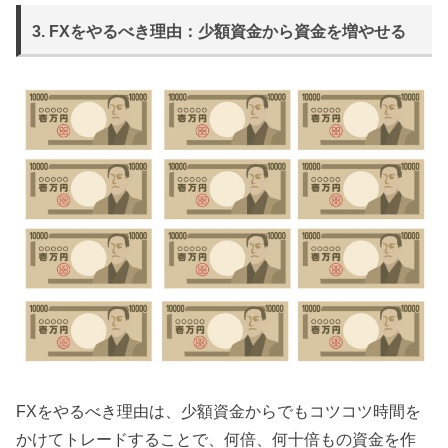
3. FXをやるべき理由：少額資金から資金を増やせる
FXをやるべき理由は、少額資金からでもコツコツ時間を
かけてトレードすることで、何倍、何十倍もの資金を作