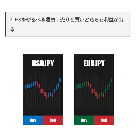
7. FXをやるべき理由：売りと買いどちらも利益が出
る