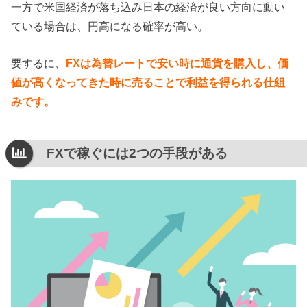
一方で米国経済が落ち込み日本の経済が良い方向に動い
ている場合は、円高になる確率が高い。
要するに、
FXは為替レートで安い時に通貨を購入し、価
値が高くなってきた時に売ることで利益を得られる仕組
みです。
FXで稼ぐには2つの手段がある