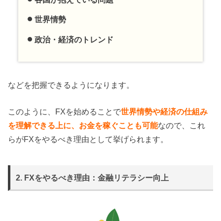
世界情勢
政治・経済のトレンド
などを把握できるようになります。
このように、FXを始めることで
世界情勢や経済の仕組み
を理解できる上に、お金を稼ぐことも可能
なので、これ
らがFXをやるべき理由として挙げられます。
2. FXをやるべき理由：金融リテラシー向上