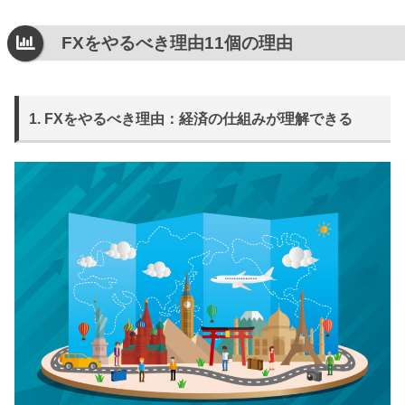
FXをやるべき理由11個の理由
1. FXをやるべき理由：経済の仕組みが理解できる