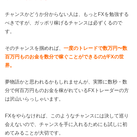
チャンスかどうか分からない人は、もっとFXを勉強する
べきですが、ガッポリ稼げるチャンスは必ずくるので
す。
そのチャンスを掴めれば、
一度のトレードで数万円〜数
百万円ものお金を数分で稼ぐことができるのがFXの世
界。
夢物語かと思われるかもしれませんが、実際に数秒・数
分で何百万円ものお金を稼がれているFXトレーダーの方
は沢山いらっしゃいます。
FXをやらなければ、このようなチャンスには決して巡り
会えないので、チャンスを手に入れるためにも試しに初
めてみることが大切です。