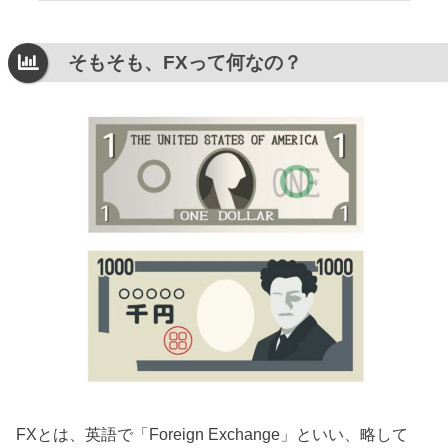
そもそも、FXって何なの？
FXとは、英語で「Foreign Exchange」といい、略して