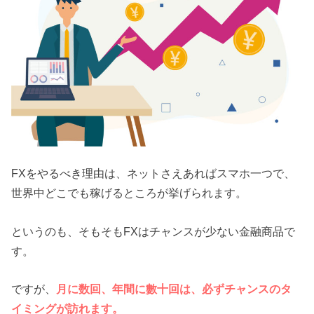
FXをやるべき理由は、ネットさえあればスマホ一つで、
世界中どこでも稼げるところが挙げられます。
というのも、そもそもFXはチャンスが少ない金融商品で
す。
ですが、
月に数回、年間に數十回は、必ずチャンスのタ
イミングが訪れます。