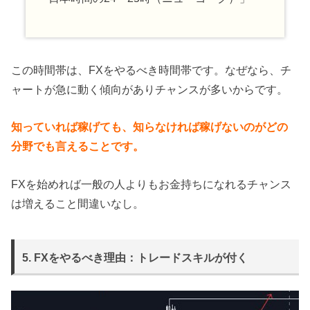
この時間帯は、FXをやるべき時間帯です。なぜなら、チ
ャートが急に動く傾向がありチャンスが多いからです。
知っていれば稼げても、知らなければ稼げないのがどの
分野でも言えることです。
FXを始めれば一般の人よりもお金持ちになれるチャンス
は増えること間違いなし。
5. FXをやるべき理由：トレードスキルが付く