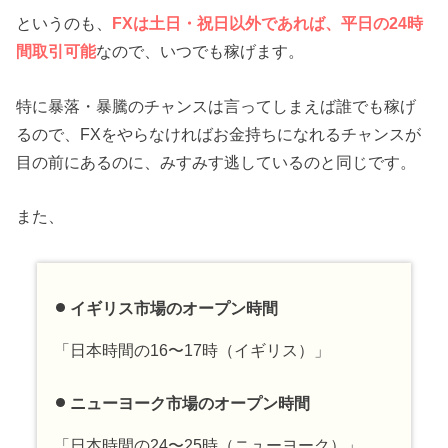
というのも、
FXは土日・祝日以外であれば、平日の24時
間取引可能
なので、いつでも稼げます。
特に暴落・暴騰のチャンスは言ってしまえば誰でも稼げ
るので、FXをやらなければお金持ちになれるチャンスが
目の前にあるのに、みすみす逃しているのと同じです。
また、
イギリス市場のオープン時間
「日本時間の16〜17時（イギリス）」
ニューヨーク市場のオープン時間
「日本時間の24〜25時（ニューヨーク）」