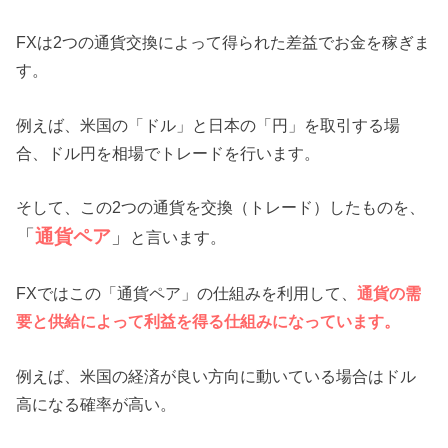
FXは2つの通貨交換によって得られた差益でお金を稼ぎま
す。
例えば、米国の「ドル」と日本の「円」を取引する場
合、ドル円を相場でトレードを行います。
そして、この2つの通貨を交換（トレード）したものを、
「
通貨ペア
」
と言います。
FXではこの「通貨ペア」の仕組みを利用して、
通貨の需
要と供給によって利益を得る仕組みになっています。
例えば、米国の経済が良い方向に動いている場合はドル
高になる確率が高い。