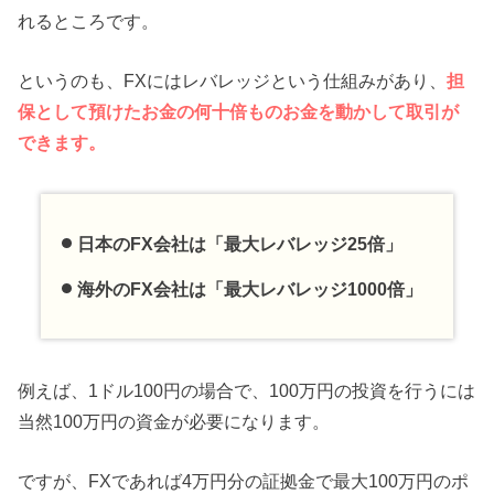
れるところです。
というのも、FXにはレバレッジという仕組みがあり、
担
保として預けたお金の何十倍ものお金を動かして取引が
できます。
日本のFX会社は「最大レバレッジ25倍」
海外のFX会社は「最大レバレッジ1000倍」
例えば、1ドル100円の場合で、100万円の投資を行うには
当然100万円の資金が必要になります。
ですが、FXであれば4万円分の証拠金で最大100万円のポ