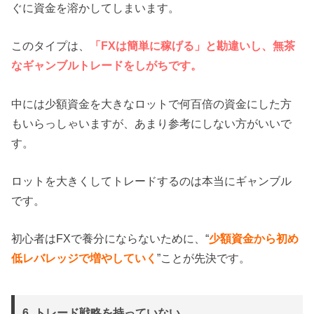
ぐに資金を溶かしてしまいます。
このタイプは、
「FXは簡単に稼げる」と勘違いし、無茶
なギャンブルトレードをしがちです。
中には少額資金を大きなロットで何百倍の資金にした方
もいらっしゃいますが、あまり参考にしない方がいいで
す。
ロットを大きくしてトレードするのは本当にギャンブル
です。
初心者はFXで養分にならないために、“
少額資金から初め
低レバレッジで増やしていく
”ことが先決です。
6. トレード戦略を持っていない