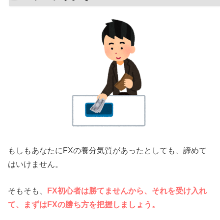
もしもあなたにFXの養分気質があったとしても、諦めて
はいけません。
そもそも、
FX初心者は勝てませんから、それを受け入れ
て、まずはFXの勝ち方を把握しましょう。