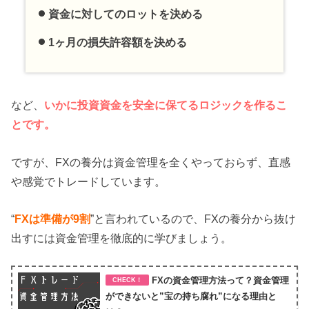
資金に対してのロットを決める
1ヶ月の損失許容額を決める
など、
いかに投資資金を安全に保てるロジックを作るこ
とです。
ですが、FXの養分は資金管理を全くやっておらず、直感
や感覚でトレードしています。
“
FXは準備が9割
”と言われているので、FXの養分から抜け
出すには資金管理を徹底的に学びましょう。
FXの資金管理方法って？資金管理
ができないと”宝の持ち腐れ”になる理由と