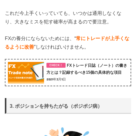
これだ今上手くいっていても、いつかは通用しなくな
り、大きなミスを犯す確率が高まるので要注意。
FXの養分にならないためには、“
常にトレードが上手くな
るように改善
”しなければいけません。
FXトレード日誌（ノート）の書き
方とは？記録するべき15個の具体的な項目
2021年3月1日
3. ポジションを持ちたがる（ポジポジ病）