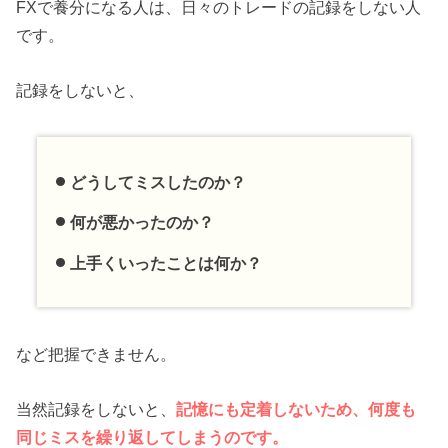
FXで養分になる人は、日々のトレードの記録をしない人
です。
記録をしないと、
どうしてミスしたのか？
何が悪かったのか？
上手くいったことは何か？
など把握できません。
当然記録をしないと、
記憶にも定着しないため、何度も
同じミスを繰り返してしまうのです。