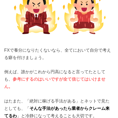
FXで養分になりたくないなら、全てにおいて自分で考え
る癖を付けましょう。
例えば、誰かがこれから円高になると言ってたとして
も、
参考にするのはいいですが全て信じてはいけませ
ん。
はたまた、「絶対に稼げる手法がある」とネットで見た
としても、「
そんな手法があったら業者からクレーム来
てるわ
」と冷静になって考えることも大切です。