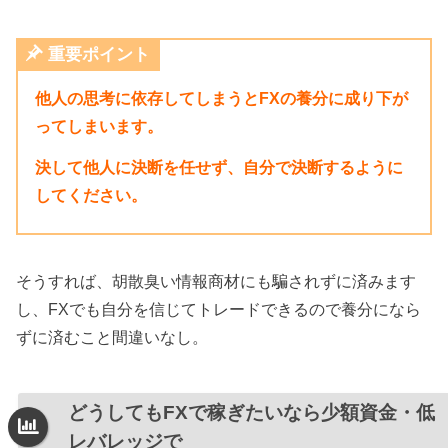
重要ポイント
他人の思考に依存してしまうとFXの養分に成り下が
ってしまいます。
決して他人に決断を任せず、自分で決断するように
してください。
そうすれば、胡散臭い情報商材にも騙されずに済みます
し、FXでも自分を信じてトレードできるので養分になら
ずに済むこと間違いなし。
どうしてもFXで稼ぎたいなら少額資金・低
レバレッジで