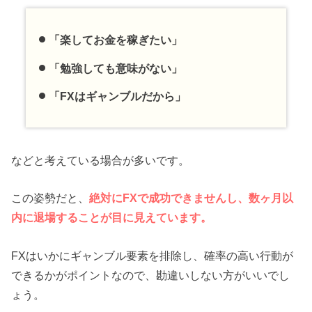
「楽してお金を稼ぎたい」
「勉強しても意味がない」
「FXはギャンブルだから」
などと考えている場合が多いです。
この姿勢だと、
絶対にFXで成功できませんし、数ヶ月以
内に退場することが目に見えています。
FXはいかにギャンブル要素を排除し、確率の高い行動が
できるかがポイントなので、勘違いしない方がいいでし
ょう。