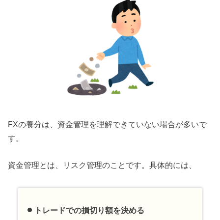
FXの養分は、資金管理を理解できていない場合が多いで
す。
資金管理とは、リスク管理のことです。具体的には、
トレードでの損切り額を決める