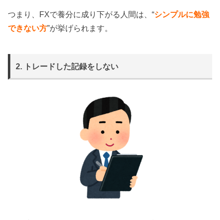
つまり、FXで養分に成り下がる人間は、“
シンプルに勉強
できない方
”が挙げられます。
2. トレードした記録をしない