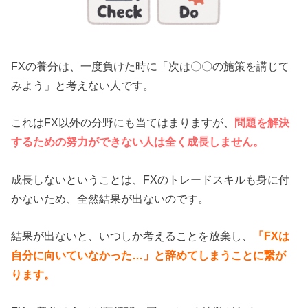
FXの養分は、一度負けた時に「次は〇〇の施策を講じて
みよう」と考えない人です。
これはFX以外の分野にも当てはまりますが、
問題を解決
するための努力ができない人は全く成長しません。
成長しないということは、FXのトレードスキルも身に付
かないため、全然結果が出ないのです。
結果が出ないと、いつしか考えることを放棄し、
「FXは
自分に向いていなかった…」と辞めてしまうことに繋が
ります。