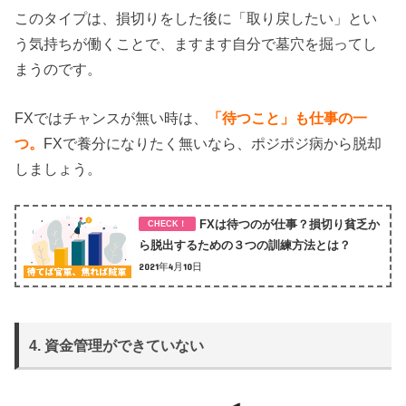
このタイプは、損切りをした後に「取り戻したい」とい
う気持ちが働くことで、ますます自分で墓穴を掘ってし
まうのです。
FXではチャンスが無い時は、
「待つこと」も仕事の一
つ。
FXで養分になりたく無いなら、ポジポジ病から脱却
しましょう。
FXは待つのが仕事？損切り貧乏か
ら脱出するための３つの訓練方法とは？
2021年4月10日
4. 資金管理ができていない