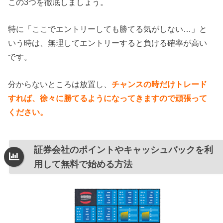
この3つを徹底しましょう。
特に「ここでエントリーしても勝てる気がしない…」と
いう時は、無理してエントリーすると負ける確率が高い
です。
分からないところは放置し、
チャンスの時だけトレード
すれば、徐々に勝てるようになってきますので頑張って
ください。
証券会社のポイントやキャッシュバックを利
用して無料で始める方法