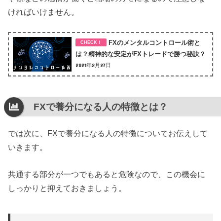
ければいけません。
FXのメンタルコントロール術と
は？精神的な安定がFXトレードで勝つ秘訣？
2021年2月27日
FXで養分になる人の特徴とは？
では次に、FXで養分になる人の特徴についてお伝えして
いきます。
共通する部分が一つでもあると危険なので、この機会に
しっかりと抑えておきましょう。