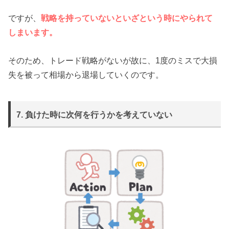
ですが、
戦略を持っていないといざという時にやられて
しまいます。
そのため、トレード戦略がないが故に、1度のミスで大損
失を被って相場から退場していくのです。
7. 負けた時に次何を行うかを考えていない