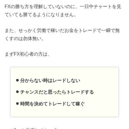
FXの勝ち方を理解していないのに、一日中チャートを見
ていても勝てるようになりません。
また、せっかく労働で稼いだお金をトレードで一瞬で無
くすのは勿体無い。
まずFX初心者の方は、
分からない時はレードしない
チャンスだと思ったらトレードする
時間を決めてトレードして稼ぐ