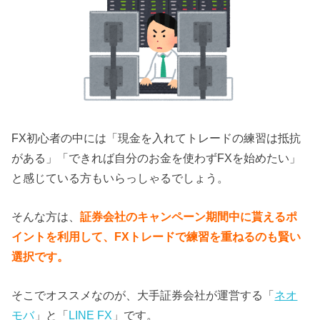
FX初心者の中には「現金を入れてトレードの練習は抵抗
がある」「できれば自分のお金を使わずFXを始めたい」
と感じている方もいらっしゃるでしょう。
そんな方は、
証券会社のキャンペーン期間中に貰えるポ
イントを利用して、FXトレードで練習を重ねるのも賢い
選択です。
そこでオススメなのが、大手証券会社が運営する「
ネオ
モバ
」と「
LINE FX
」です。