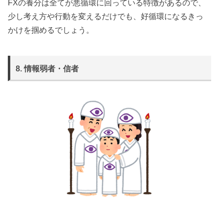
FXの養分は全てが悪循環に回っている特徴があるので、
少し考え方や行動を変えるだけでも、好循環になるきっ
かけを掴めるでしょう。
8. 情報弱者・信者