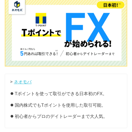
>
ネオモバ
Tポイントを使って取引ができる日本初のFX。
国内株式でもTポイントを使用した取引可能。
初心者からプロのデイトレーダーまで大人気。