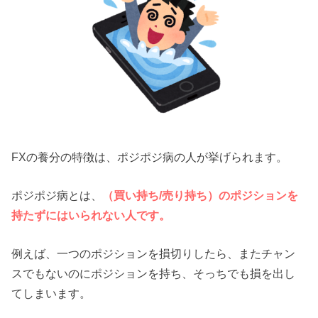
FXの養分の特徴は、ポジポジ病の人が挙げられます。
ポジポジ病とは、
（買い持ち/売り持ち）のポジションを
持たずにはいられない人です。
例えば、一つのポジションを損切りしたら、またチャン
スでもないのにポジションを持ち、そっちでも損を出し
てしまいます。