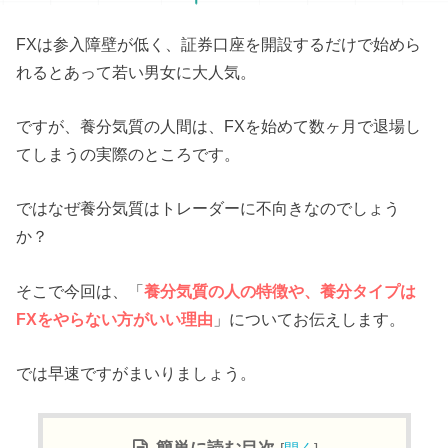
FXは参入障壁が低く、証券口座を開設するだけで始めら
れるとあって若い男女に大人気。
ですが、養分気質の人間は、FXを始めて数ヶ月で退場し
てしまうの実際のところです。
ではなぜ養分気質はトレーダーに不向きなのでしょう
か？
そこで今回は、「
養分気質の人の特徴や、養分タイプは
FXをやらない方がいい理由
」についてお伝えします。
では早速ですがまいりましょう。