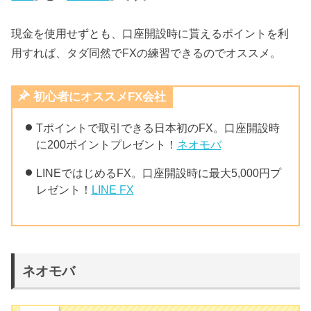
現金を使用せずとも、口座開設時に貰えるポイントを利
用すれば、タダ同然でFXの練習できるのでオススメ。
初心者にオススメFX会社
Tポイントで取引できる日本初のFX。口座開設時
に200ポイントプレゼント！
ネオモバ
LINEではじめるFX。口座開設時に最大5,000円プ
レゼント！
LINE FX
ネオモバ