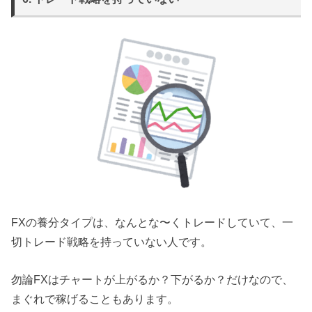
FXの養分タイプは、なんとな〜くトレードしていて、一
切トレード戦略を持っていない人です。
勿論FXはチャートが上がるか？下がるか？だけなので、
まぐれで稼げることもあります。