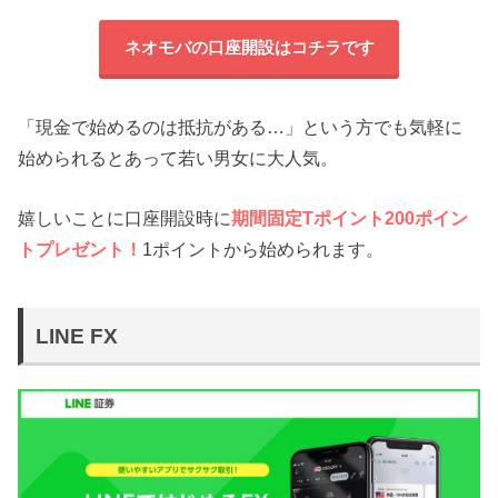
ネオモバの口座開設はコチラです
「現金で始めるのは抵抗がある…」という方でも気軽に
始められるとあって若い男女に大人気。
嬉しいことに口座開設時に
期間固定Tポイント200ポイン
トプレゼント！
1ポイントから始められます。
LINE FX